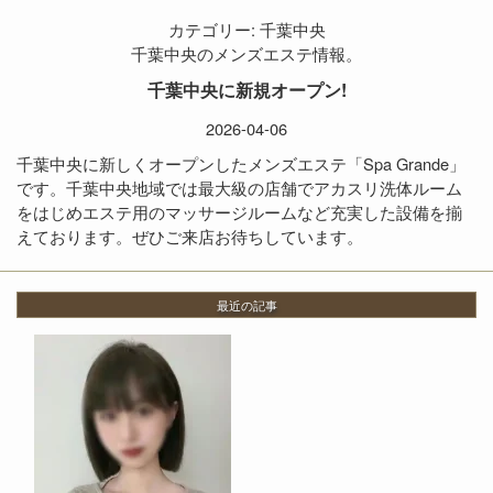
カテゴリー:
千葉中央
千葉中央のメンズエステ情報。
千葉中央に新規オープン!
2026-04-06
千葉中央に新しくオープンしたメンズエステ「Spa Grande」
です。千葉中央地域では最大級の店舗でアカスリ洗体ルーム
をはじめエステ用のマッサージルームなど充実した設備を揃
えております。ぜひご来店お待ちしています。
最近の記事