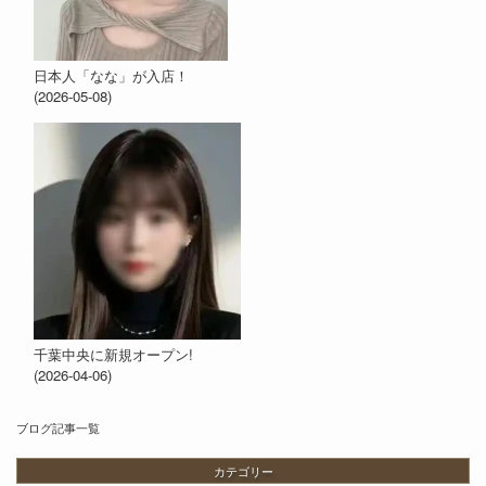
日本人「なな」が入店！
(2026-05-08)
千葉中央に新規オープン!
(2026-04-06)
ブログ記事一覧
カテゴリー