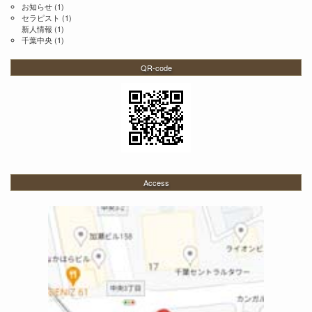
お知らせ
(1)
セラピスト
(1)
新人情報
(1)
千葉中央
(1)
QR-code
Access