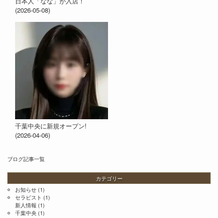
日本人「なな」が入店！
(2026-05-08)
千葉中央に新規オープン!
(2026-04-06)
ブログ記事一覧
カテゴリー
お知らせ
(1)
セラピスト
(1)
新人情報
(1)
千葉中央
(1)