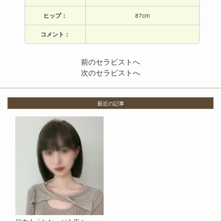
ヒップ：
87cm
コメント：
前のセラピストへ
次のセラピストへ
最近の記事