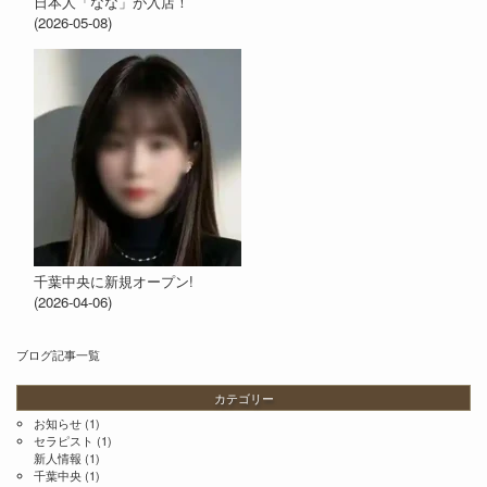
日本人「なな」が入店！
(2026-05-08)
千葉中央に新規オープン!
(2026-04-06)
ブログ記事一覧
カテゴリー
お知らせ
(1)
セラピスト
(1)
新人情報
(1)
千葉中央
(1)